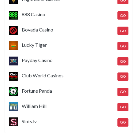
GO
888 Casino
GO
Bovada Casino
GO
Lucky Tiger
GO
Payday Casino
GO
Club World Casinos
GO
Fortune Panda
GO
William Hill
GO
Slots.lv
GO