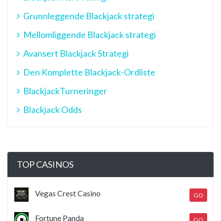
Grunnleggende Blackjack strategi
Mellomliggende Blackjack strategi
Avansert Blackjack Strategi
Den Komplette Blackjack-Ordliste
BlackjackTurneringer
Blackjack Odds
TOP CASINOS
Vegas Crest Casino
GO
Fortune Panda
GO