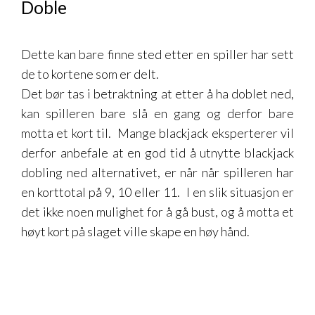
Doble
Dette kan bare finne sted etter en spiller har sett
de to kortene som er delt.
Det bør tas i betraktning at etter å ha doblet ned,
kan spilleren bare slå en gang og derfor bare
motta et kort til. Mange blackjack eksperterer vil
derfor anbefale at en god tid å utnytte blackjack
dobling ned alternativet, er når når spilleren har
en korttotal på 9, 10 eller 11. I en slik situasjon er
det ikke noen mulighet for å gå bust, og å motta et
høyt kort på slaget ville skape en høy hånd.