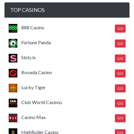
TOP CASINOS
888 Casino
GO
Fortune Panda
GO
Slots.lv
GO
Bovada Casino
GO
Lucky Tiger
GO
Club World Casinos
GO
Casino Max
GO
HighRoller Casino
GO