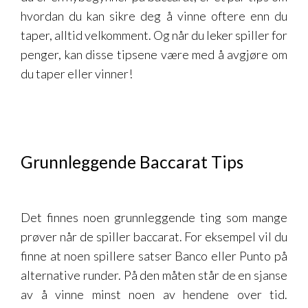
hvordan du kan sikre deg å vinne oftere enn du
taper, alltid velkomment. Og når du leker spiller for
penger, kan disse tipsene være med å avgjøre om
du taper eller vinner!
Grunnleggende Baccarat Tips
Det finnes noen grunnleggende ting som mange
prøver når de spiller baccarat. For eksempel vil du
finne at noen spillere satser Banco eller Punto på
alternative runder. På den måten står de en sjanse
av å vinne minst noen av hendene over tid.