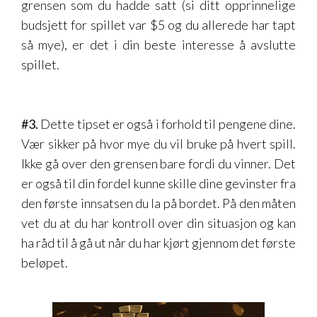
grensen som du hadde satt (si ditt opprinnelige
budsjett for spillet var $5 og du allerede har tapt
så mye), er det i din beste interesse å avslutte
spillet.
#3.
Dette tipset er også i forhold til pengene dine.
Vær sikker på hvor mye du vil bruke på hvert spill.
Ikke gå over den grensen bare fordi du vinner. Det
er også til din fordel kunne skille dine gevinster fra
den første innsatsen du la på bordet. På den måten
vet du at du har kontroll over din situasjon og kan
ha råd til å gå ut når du har kjørt gjennom det første
beløpet.