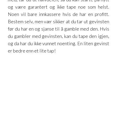
og være garantert og ikke tape noe som helst.
Noen vil bare innkassere hvis de har en profitt.
Bestem selv, men vær sikker at du tar ut gevinsten
før du har en og sjanse til å gamble med den. Hvis
du gambler med gevinsten, kan du tape den igjen,
og da har du ikke vunnet noenting. En liten gevinst
er bedre enn et lite tap!