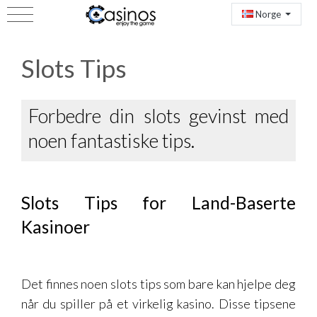
Norge
Slots Tips
Forbedre din slots gevinst med
noen fantastiske tips.
Slots Tips for Land-Baserte
Kasinoer
Det finnes noen slots tips som bare kan hjelpe deg
når du spiller på et virkelig kasino. Disse tipsene