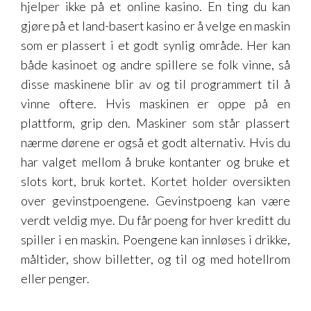
hjelper ikke på et online kasino. En ting du kan
gjøre på et land-basert kasino er å velge en maskin
som er plassert i et godt synlig område. Her kan
både kasinoet og andre spillere se folk vinne, så
disse maskinene blir av og til programmert til å
vinne oftere. Hvis maskinen er oppe på en
plattform, grip den. Maskiner som står plassert
nærme dørene er også et godt alternativ. Hvis du
har valget mellom å bruke kontanter og bruke et
slots kort, bruk kortet. Kortet holder oversikten
over gevinstpoengene. Gevinstpoeng kan være
verdt veldig mye. Du får poeng for hver kreditt du
spiller i en maskin. Poengene kan innløses i drikke,
måltider, show billetter, og til og med hotellrom
eller penger.