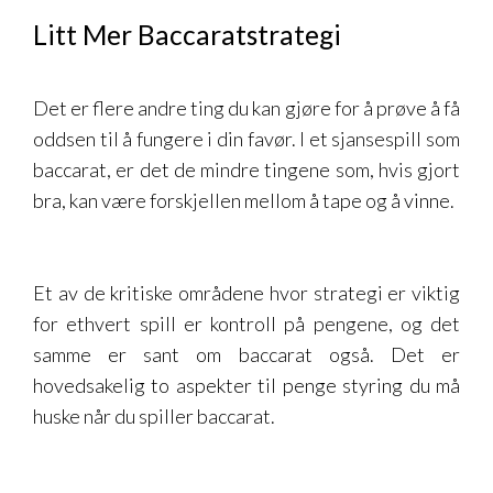
Litt Mer Baccaratstrategi
Det er flere andre ting du kan gjøre for å prøve å få
oddsen til å fungere i din favør. I et sjansespill som
baccarat, er det de mindre tingene som, hvis gjort
bra, kan være forskjellen mellom å tape og å vinne.
Et av de kritiske områdene hvor strategi er viktig
for ethvert spill er kontroll på pengene, og det
samme er sant om baccarat også. Det er
hovedsakelig to aspekter til penge styring du må
huske når du spiller baccarat.