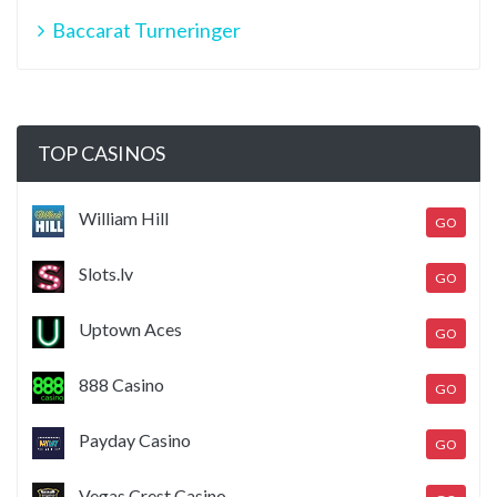
Baccarat Turneringer
TOP CASINOS
William Hill
GO
Slots.lv
GO
Uptown Aces
GO
888 Casino
GO
Payday Casino
GO
Vegas Crest Casino