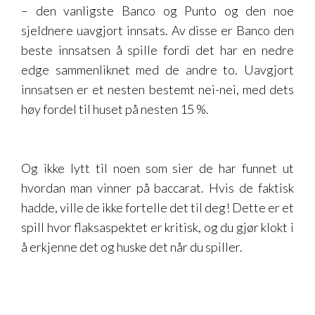
– den vanligste Banco og Punto og den noe
sjeldnere uavgjort innsats. Av disse er Banco den
beste innsatsen å spille fordi det har en nedre
edge sammenliknet med de andre to. Uavgjort
innsatsen er et nesten bestemt nei-nei, med dets
høy fordel til huset på nesten 15 %.
Og ikke lytt til noen som sier de har funnet ut
hvordan man vinner på baccarat. Hvis de faktisk
hadde, ville de ikke fortelle det til deg! Dette er et
spill hvor flaksaspektet er kritisk, og du gjør klokt i
å erkjenne det og huske det når du spiller.