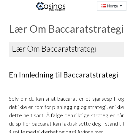
Norge
Lær Om Baccaratstrategi
Lær Om Baccaratstrategi
En Innledning til Baccaratstrategi
Selv om du kan si at baccarat er et sjansespill og
det ikke er rom for planlegging og strategi, er ikke
dette helt sant. Å følge den riktige strategien når
du spiller baccarat kan faktisk sette deg i stand til
å spille med sikkerhet og også å vinne mer.