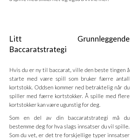
Litt Grunnleggende
Baccaratstrategi
Hvis du er ny til baccarat, ville den beste tingen å
starte med være spill som bruker færre antall
kortstokk. Oddsen kommer ned betraktelig når du
spiller med færre kortstokker. Å spille med flere
kortstokker kan være ugunstig for deg.
Som en del av din baccaratstrategi må du
bestemme deg for hva slags innsatser du vil spille.
Som du vet, er det tre forskjellige typer innsatser