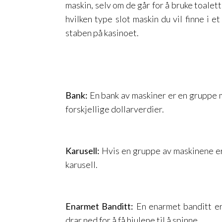
maskin, selv om de går for å bruke toalet
hvilken type slot maskin du vil finne i 
staben på kasinoet.
Bank:
En bank av maskiner er en gruppe m
forskjellige dollarverdier.
Karusell:
Hvis en gruppe av maskinene er 
karusell.
Enarmet Banditt:
En enarmet banditt er
drar ned for å få hjulene til å spinne.