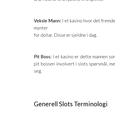
Veksle Mann:
I et kasino hvor det fremd
mynter
for dollar. Disse er sjeldne i dag.
Pit Boss:
I et kasino er dette mannen som
pit bossen involvert i slots spørsmål, me
seg.
Generell Slots Terminologi