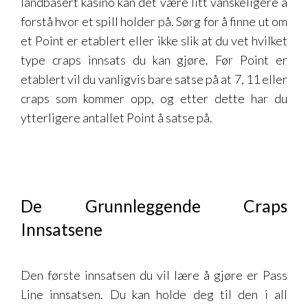
landbasert kasino kan det være litt vanskeligere å
forstå hvor et spill holder på. Sørg for å finne ut om
et Point er etablert eller ikke slik at du vet hvilket
type craps innsats du kan gjøre. Før Point er
etablert vil du vanligvis bare satse på at 7, 11 eller
craps som kommer opp, og etter dette har du
ytterligere antallet Point å satse på.
De Grunnleggende Craps
Innsatsene
Den første innsatsen du vil lære å gjøre er Pass
Line innsatsen. Du kan holde deg til den i all