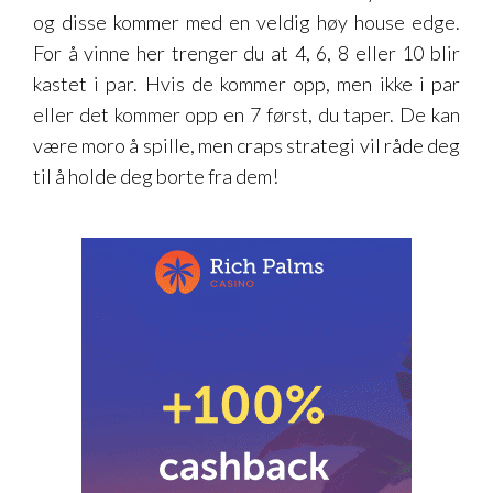
og disse kommer med en veldig høy house edge.
For å vinne her trenger du at 4, 6, 8 eller 10 blir
kastet i par. Hvis de kommer opp, men ikke i par
eller det kommer opp en 7 først, du taper. De kan
være moro å spille, men craps strategi vil råde deg
til å holde deg borte fra dem!