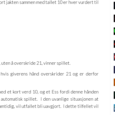
ort jakten sammen med tallet 10 er hver vurdert til
uten å overskride 21, vinner spillet.
t hvis giverens hånd overskrider 21 og er derfor
med et kort verd 10, og et Ess fordi denne hånden
 automatisk spillet. I den uvanlige situasjonen at
idig, vil utfallet bli uavgjort. I dette tilfellet vil