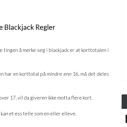
 Blackjack Regler
 tingen å merke seg i blackjack er at korttotalen i
ren har en korttotal på mindre enn 16, må det deles
er 17, vil da giveren ikke motta flere kort.
 kan et ess telle som en eller elleve.