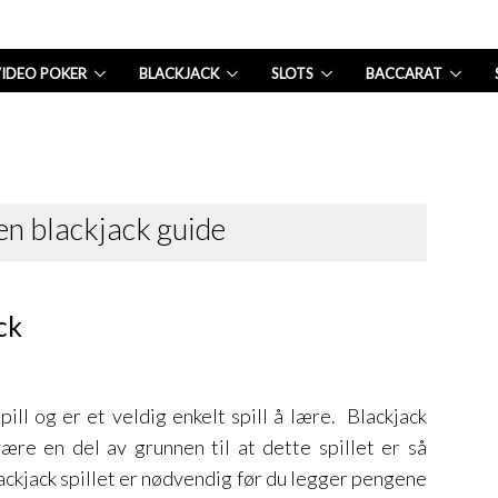
IDEO POKER
BLACKJACK
SLOTS
BACCARAT
 en blackjack guide
ck
ill og er et veldig enkelt spill å lære. Blackjack
ære en del av grunnen til at dette spillet er så
ckjack spillet er nødvendig før du legger pengene