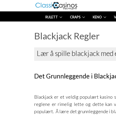
RULETT
CRAPS
KENO
V
Blackjack Regler
Lær å spille blackjack med
Det Grunnleggende i Blackja
Blackjack er et veldig populært kasino sp
reglene er rimelig lette og dette kan v
populært. Å lære det grunnleggende i bla