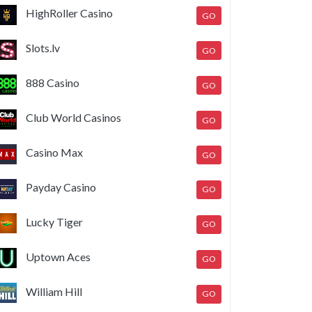
HighRoller Casino
GO
Slots.lv
GO
888 Casino
GO
Club World Casinos
GO
Casino Max
GO
Payday Casino
GO
Lucky Tiger
GO
Uptown Aces
GO
William Hill
GO