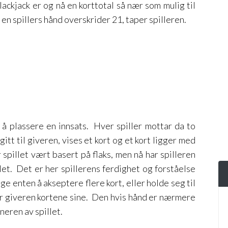
ckjack er og nå en korttotal så nær som mulig til
 en spillers hånd overskrider 21, taper spilleren.
r å plassere en innsats. Hver spiller mottar da to
itt til giveren, vises et kort og et kort ligger med
 spillet vært basert på flaks, men nå har spilleren
let. Det er her spillerens ferdighet og forståelse
ge enten å akseptere flere kort, eller holde seg til
er giveren kortene sine. Den hvis hånd er nærmere
nneren av spillet.