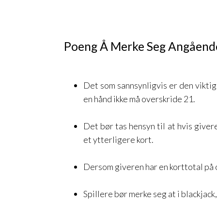
Poeng Å Merke Seg Angående
Det som sannsynligvis er den viktige
en hånd ikke må overskride 21.
Det bør tas hensyn til at hvis give
et ytterligere kort.
Dersom giveren har en korttotal på ov
Spillere bør merke seg at i blackjack,