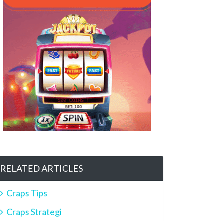
RELATED ARTICLES
Craps Tips
Craps Strategi