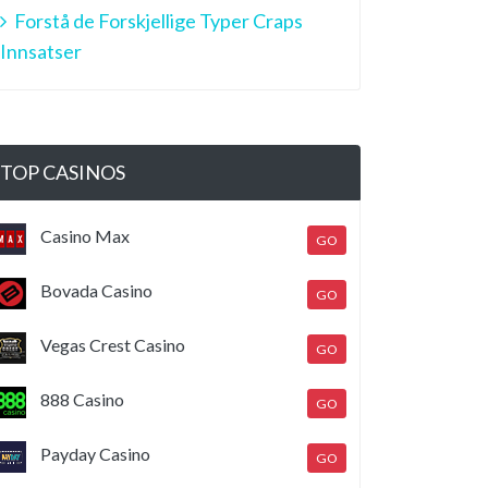
Forstå de Forskjellige Typer Craps
Innsatser
TOP CASINOS
Casino Max
GO
Bovada Casino
GO
Vegas Crest Casino
GO
888 Casino
GO
Payday Casino
GO