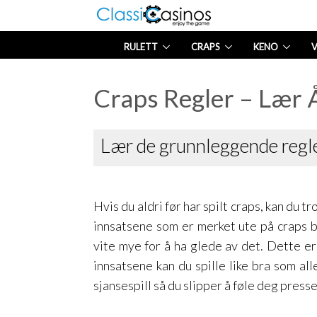
RULETT
CRAPS
KENO
V
Craps Regler – Lær Å
Lær de grunnleggende regle
Hvis du aldri før har spilt craps, kan du tr
innsatsene som er merket ute på craps bo
vite mye for å ha glede av det. Dette e
innsatsene kan du spille like bra som al
sjansespill så du slipper å føle deg presse