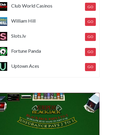
Club World Casinos
GO
William Hill
GO
Slots.lv
GO
Fortune Panda
GO
Uptown Aces
GO